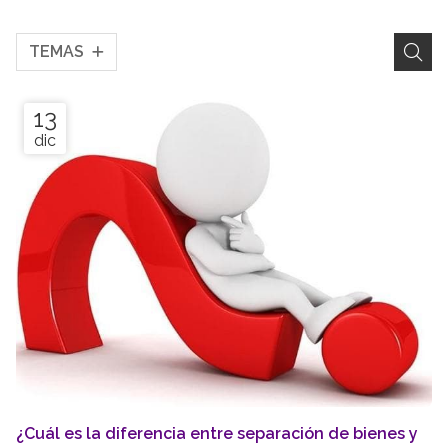
TEMAS
13
dic
¿Cuál es la diferencia entre separación de bienes y