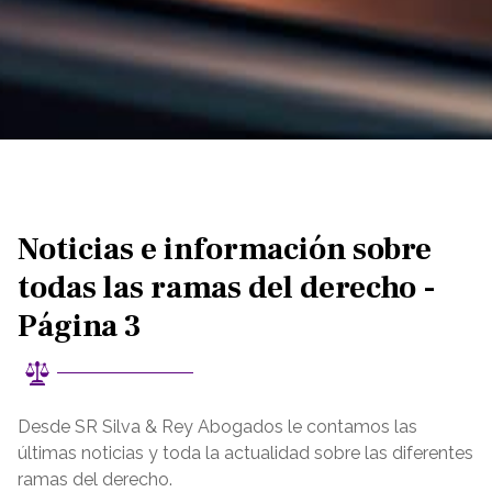
Noticias e información sobre
todas las ramas del derecho -
Página 3
Desde SR Silva & Rey Abogados le contamos las
últimas noticias y toda la actualidad sobre las diferentes
ramas del derecho.