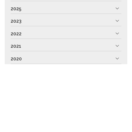
2025
2023
2022
2021
2020
2019
2018