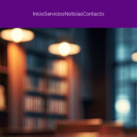
Inicio
Servicios
Noticias
Contacto