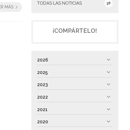
TODAS LAS NOTICIAS
38
ER MÁS
¡COMPÁRTELO!
2026
2025
2023
2022
2021
2020