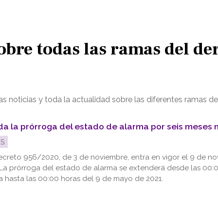
sobre todas las ramas del 
noticias y toda la actualidad sobre las diferentes ramas de
da la prórroga del estado de alarma por seis meses
AS
ecreto 956/2020, de 3 de noviembre, entra en vigor el 9 de n
La prórroga del estado de alarma se extenderá desde las 00:
a hasta las 00:00 horas del 9 de mayo de 2021.