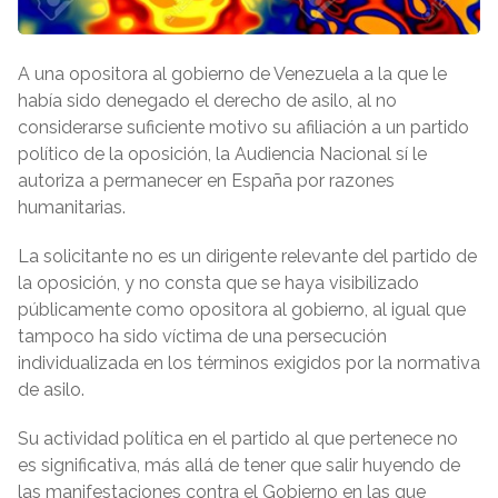
A una opositora al gobierno de Venezuela a la que le
había sido denegado el derecho de asilo, al no
considerarse suficiente motivo su afiliación a un partido
político de la oposición, la Audiencia Nacional sí le
autoriza a permanecer en España por razones
humanitarias.
La solicitante no es un dirigente relevante del partido de
la oposición, y no consta que se haya visibilizado
públicamente como opositora al gobierno, al igual que
tampoco ha sido víctima de una persecución
individualizada en los términos exigidos por la normativa
de asilo.
Su actividad política en el partido al que pertenece no
es significativa, más allá de tener que salir huyendo de
las manifestaciones contra el Gobierno en las que