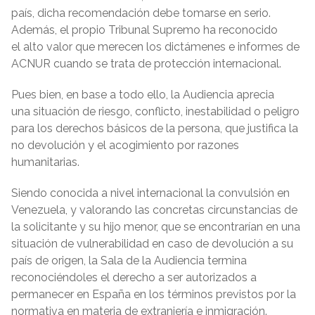
país, dicha recomendación debe tomarse en serio.
Además, el propio Tribunal Supremo ha reconocido
el alto valor que merecen los dictámenes e informes de
ACNUR cuando se trata de protección internacional.
Pues bien, en base a todo ello, la Audiencia aprecia
una situación de riesgo, conflicto, inestabilidad o peligro
para los derechos básicos de la persona, que justifica la
no devolución y el acogimiento por razones
humanitarias.
Siendo conocida a nivel internacional la convulsión en
Venezuela, y valorando las concretas circunstancias de
la solicitante y su hijo menor, que se encontrarían en una
situación de vulnerabilidad en caso de devolución a su
país de origen, la Sala de la Audiencia termina
reconociéndoles el derecho a ser autorizados a
permanecer en España en los términos previstos por la
normativa en materia de extranjería e inmigración.