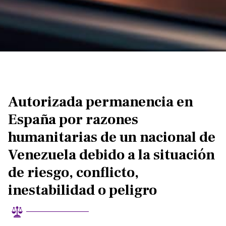
Autorizada permanencia en
España por razones
humanitarias de un nacional de
Venezuela debido a la situación
de riesgo, conflicto,
inestabilidad o peligro