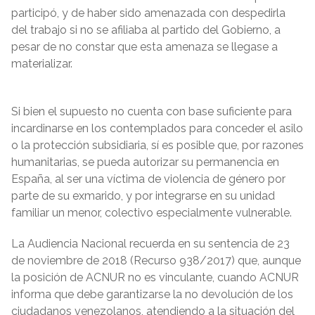
participó, y de haber sido amenazada con despedirla
del trabajo si no se afiliaba al partido del Gobierno, a
pesar de no constar que esta amenaza se llegase a
materializar.
Si bien el supuesto no cuenta con base suficiente para
incardinarse en los contemplados para conceder el asilo
o la protección subsidiaria, sí es posible que, por razones
humanitarias, se pueda autorizar su permanencia en
España, al ser una víctima de violencia de género por
parte de su exmarido, y por integrarse en su unidad
familiar un menor, colectivo especialmente vulnerable.
La Audiencia Nacional recuerda en su sentencia de 23
de noviembre de 2018 (Recurso 938/2017) que, aunque
la posición de ACNUR no es vinculante, cuando ACNUR
informa que debe garantizarse la no devolución de los
ciudadanos venezolanos, atendiendo a la situación del