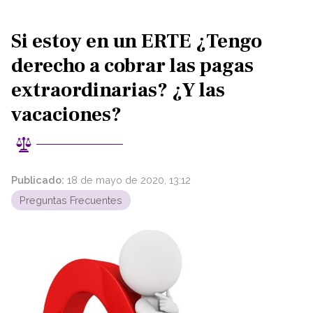
Si estoy en un ERTE ¿Tengo
derecho a cobrar las pagas
extraordinarias? ¿Y las
vacaciones?
Publicado:
18 de mayo de 2020, 13:12
Preguntas Frecuentes