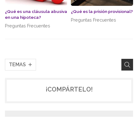
¿Qué es una cláusula abusiva
¿Qué es la prisión provisional?
en una hipoteca?
Preguntas Frecuentes
Preguntas Frecuentes
TEMAS
¡COMPÁRTELO!
2026
2025