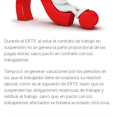
Durante el ERTE, al estar el contrato de trabajo en
suspensión no se genera la parte proporcional de las
pagas extras, salvo pacto en contrario con los
trabajadores.
Tampoco se generan vacaciones por los períodos en
los que el trabajador tiene en suspenso su relación
laboral, como es el supuesto de ERTE, dado que se
suspenden las obligaciones recíprocas de trabajar y
retribuir el trabajo, salvo que, en pacto con los
trabajadores afectados se hubiera acordado otra cosa.